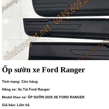
Ốp sườn xe Ford Ranger
Tình trạng: Còn hàng
Hãng xe: Xe Tải Ford Ranger
Model theo xe: ỐP SƯỜN 2025 XE FORD RANGER
Giá bán: Liên hệ