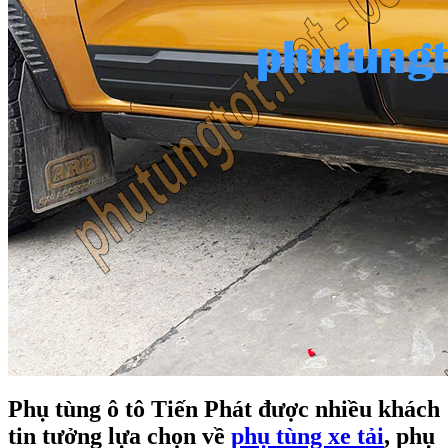
Phụ tùng ô tô Tiến Phát được nhiều khách
tin tưởng lựa chọn về
phụ tùng xe tải
, phụ