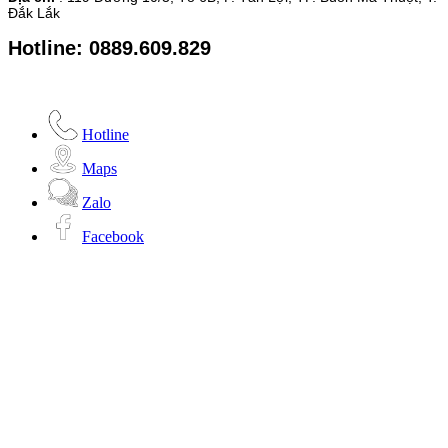
Đắk Lắk
Hotline: 0889.609.829
Hotline
Maps
Zalo
Facebook