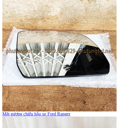
Mặt gương chiếu hậu xe Ford Ranger