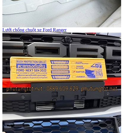
Lưới chống chuột xe Ford Ranger