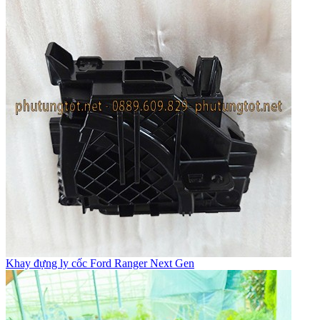
Khay đựng ly cốc Ford Ranger Next Gen