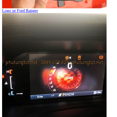
Logo xe Ford Ranger