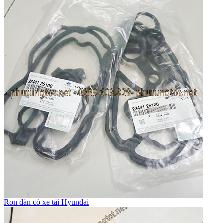
Ron dàn cò xe tải Hyundai