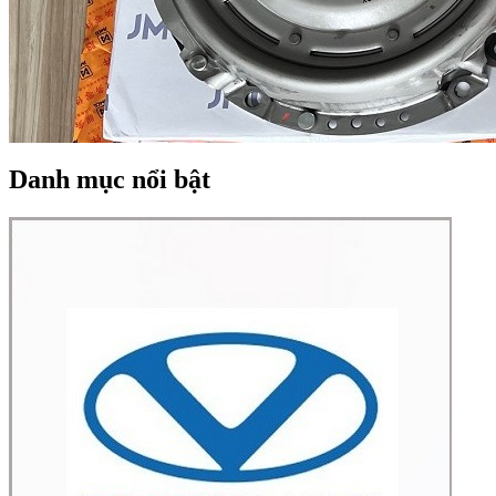
Danh mục nổi bật