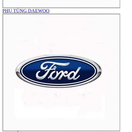
PHỤ TÙNG DAEWOO