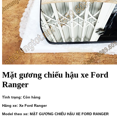
Mặt gương chiếu hậu xe Ford
Ranger
Tình trạng: Còn hàng
Hãng xe: Xe Ford Ranger
Model theo xe: MẶT GƯƠNG CHIẾU HẬU XE FORD RANGER