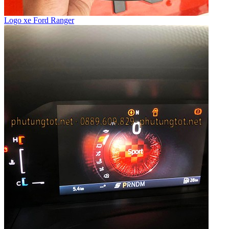
Logo xe Ford Ranger