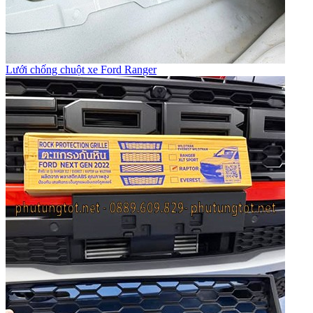
Lưới chống chuột xe Ford Ranger