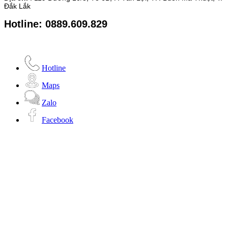
Đắk Lắk
Hotline: 0889.609.829
Hotline
Maps
Zalo
Facebook