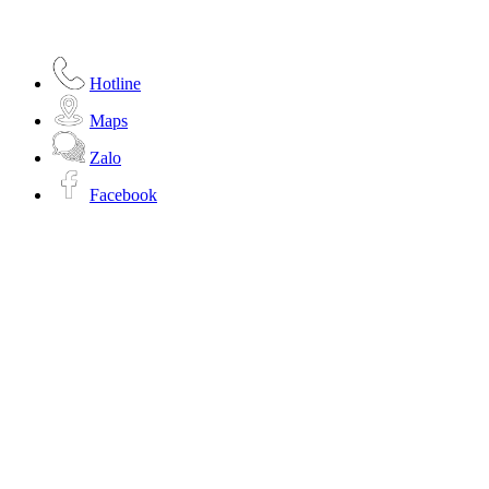
Hotline
Maps
Zalo
Facebook