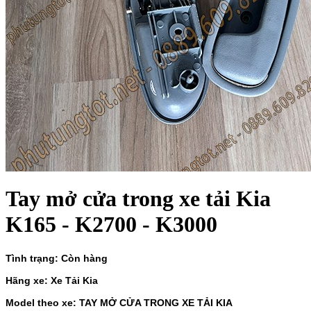
Tay mở cửa trong xe tải Kia
K165 - K2700 - K3000
Tình trạng: Còn hàng
Hãng xe: Xe Tải Kia
Model theo xe: TAY MỞ CỬA TRONG XE TẢI KIA