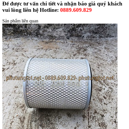
Để được tư vấn chi tiết và nhận báo giá quý khách
vui lòng liên hệ Hotline:
0889.609.829
Sản phẩm liên quan