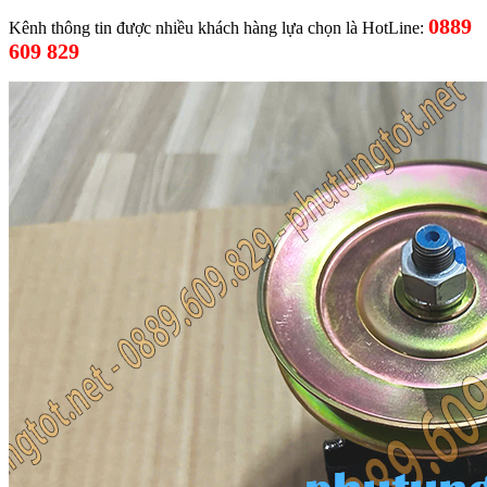
0889
Kênh thông tin được nhiều khách hàng lựa chọn là HotLine:
609 829