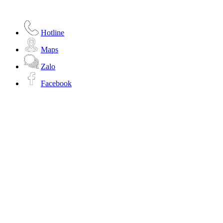
Hotline
Maps
Zalo
Facebook