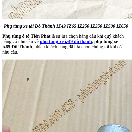
Phụ tùng xe tải Đô Thành IZ49 IZ65 IZ250 IZ350 IZ500 IZ650
Phụ tùng ô tô Tiến Phát
là sự lựa chọn hàng đầu khi quý khách
hàng có nhu cầu về
phụ tùng xe iz49 đô thành
,
phụ tùng xe
iz65 Đô Thành
, nhiều khách hàng đã lựa chọn chúng tôi khi có
nhu cầu.